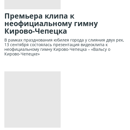
Премьера клипа к
неофициальному гимну
Кирово-Чепецка
В рамках празднования юбилея города у слияния двух рек,
13 сентября состоялась презентация видеоклипа к
неофициальному гимну Кирово-Чепецка – «Вальсу о
Кирово-Чепецке»