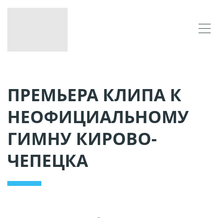
ПРЕМЬЕРА КЛИПА К
НЕОФИЦИАЛЬНОМУ
ГИМНУ КИРОВО-
ЧЕПЕЦКА