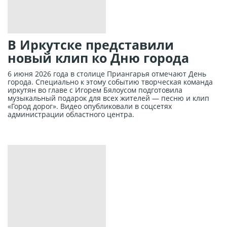
В Иркутске представили
новый клип ко Дню города
6 июня 2026 года в столице Приангарья отмечают День
города. Специально к этому событию творческая команда
иркутян во главе с Игорем Бялоусом подготовила
музыкальный подарок для всех жителей — песню и клип
«Город дорог». Видео опубликовали в соцсетях
администрации областного центра.