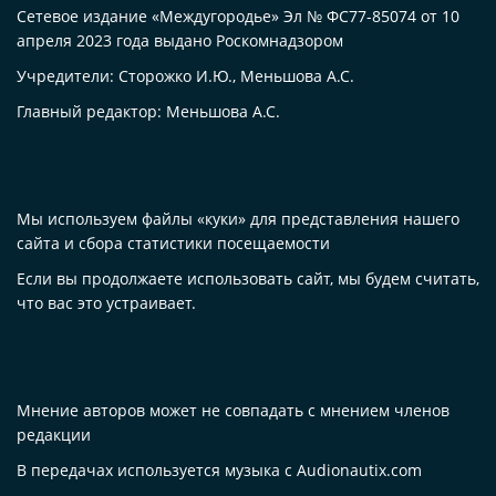
Сетевое издание «Междугородье» Эл № ФС77-85074 от 10
апреля 2023 года выдано Роскомнадзором
Учредители: Сторожко И.Ю., Меньшова А.С.
Главный редактор: Меньшова А.С.
Мы используем файлы «куки» для представления нашего
сайта и сбора статистики посещаемости
Если вы продолжаете использовать сайт, мы будем считать,
что вас это устраивает.
Мнение авторов может не совпадать с мнением членов
редакции
В передачах используется музыка с Audionautix.com