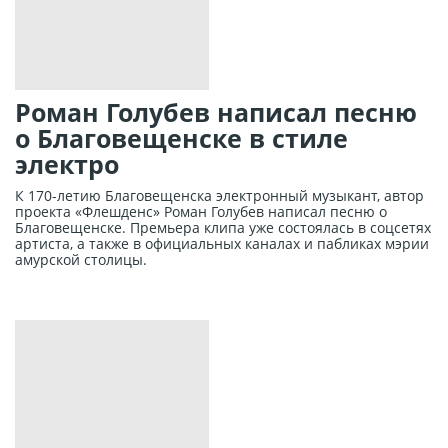
Роман Голубев написал песню
о Благовещенске в стиле
электро
К 170-летию Благовещенска электронный музыкант, автор
проекта «Флешденс» Роман Голубев написал песню о
Благовещенске. Премьера клипа уже состоялась в соцсетях
артиста, а также в официальных каналах и пабликах мэрии
амурской столицы.