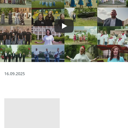
16.09.2025